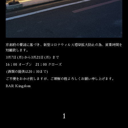
京都府の要請に基づき、新型コロナウィルス感染拡大防止の為、営業時間を
短縮致します。
3月7日(月)から3月21日(月) まで
16：00 オープン 21：00 クローズ
(酒類の提供は20：30まで)
ご不便をおかけ致しますが、ご理解の程よろしくお願い申し上げます。
BAR Kingdom
1