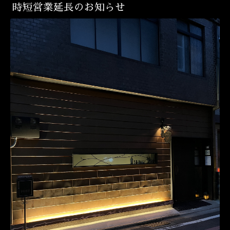
時短営業延長のお知らせ