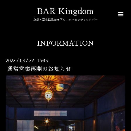
BAR Kingdom
京都・富小路仏光寺下ル・オーセンティックバー
INFORMATION
2022
03
22 16:45
/
/
通常営業再開のお知らせ